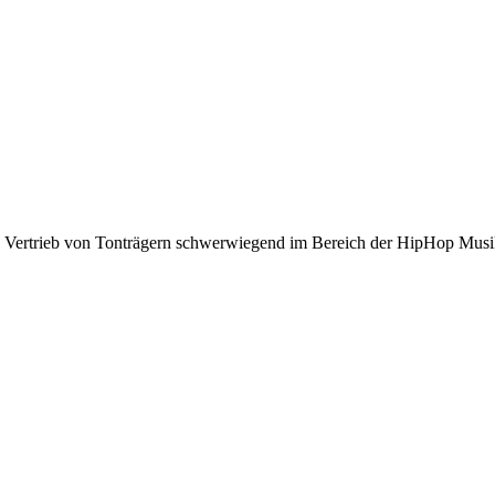
nd Vertrieb von Tonträgern schwerwiegend im Bereich der HipHop Musi