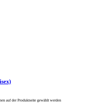
isex)
nen auf der Produktseite gewählt werden