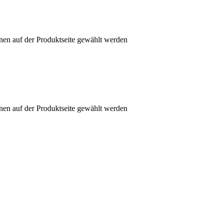
nen auf der Produktseite gewählt werden
nen auf der Produktseite gewählt werden