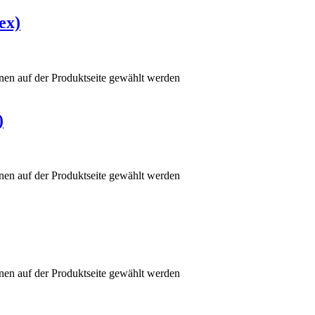
ex)
nen auf der Produktseite gewählt werden
)
nen auf der Produktseite gewählt werden
nen auf der Produktseite gewählt werden