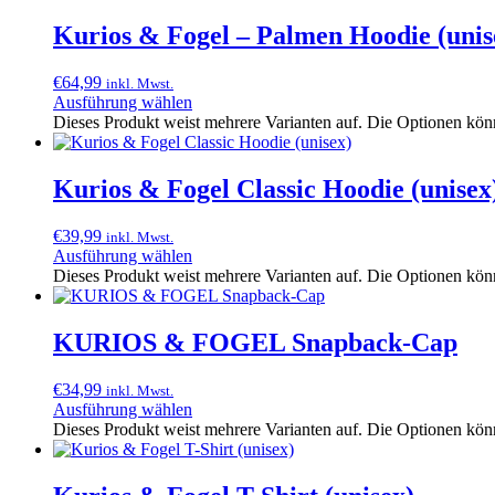
Kurios & Fogel – Palmen Hoodie (unis
€
64,99
inkl. Mwst.
Ausführung wählen
Dieses Produkt weist mehrere Varianten auf. Die Optionen kön
Kurios & Fogel Classic Hoodie (unisex
€
39,99
inkl. Mwst.
Ausführung wählen
Dieses Produkt weist mehrere Varianten auf. Die Optionen kön
KURIOS & FOGEL Snapback-Cap
€
34,99
inkl. Mwst.
Ausführung wählen
Dieses Produkt weist mehrere Varianten auf. Die Optionen kön