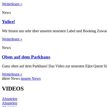
Weiterlesen »
News
Yulice!
Wir freuen uns sehr über unseren neuesten Label und Booking Zuwachs
Weiterlesen »
News
Oben auf dem Parkhaus
Ganz oben auf dem Parkhaus! Das Video zur neuesten Eljot Quent Si
Weiterlesen »
ältere News
neuere News
VIDEOS
Abspielen
Abspielen