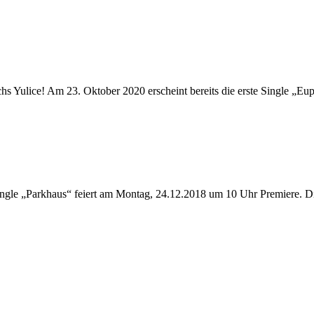
 Yulice! Am 23. Oktober 2020 erscheint bereits die erste Single „Eup
ngle „Parkhaus“ feiert am Montag, 24.12.2018 um 10 Uhr Premiere. Di