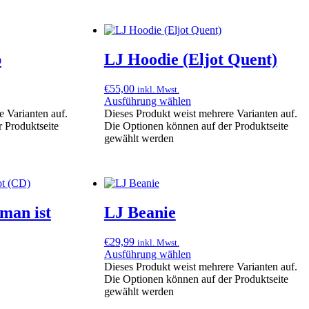
p
LJ Hoodie (Eljot Quent)
€
55,00
inkl. Mwst.
Ausführung wählen
e Varianten auf.
Dieses Produkt weist mehrere Varianten auf.
 Produktseite
Die Optionen können auf der Produktseite
gewählt werden
man ist
LJ Beanie
€
29,99
inkl. Mwst.
Ausführung wählen
Dieses Produkt weist mehrere Varianten auf.
Die Optionen können auf der Produktseite
gewählt werden