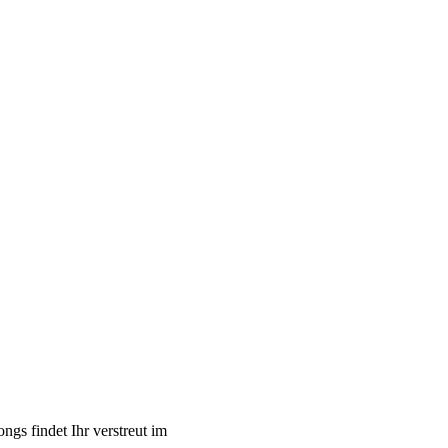
ngs findet Ihr verstreut im