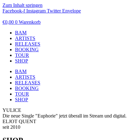
Zum Inhalt springen
Facebook-f
Instagram
Twitter
Envelope
€
0,00
0
Warenkorb
BAM
ARTISTS
RELEASES
BOOKING
TOUR
SHOP
BAM
ARTISTS
RELEASES
BOOKING
TOUR
SHOP
YULICE
Die neue Single "Euphorie" jetzt überall im Stream und digital.
ELJOT QUENT
seit 2010