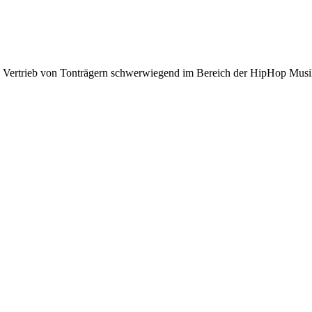
nd Vertrieb von Tonträgern schwerwiegend im Bereich der HipHop Musi