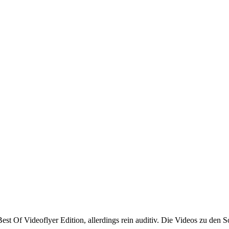
st Of Videoflyer Edition, allerdings rein auditiv. Die Videos zu den So