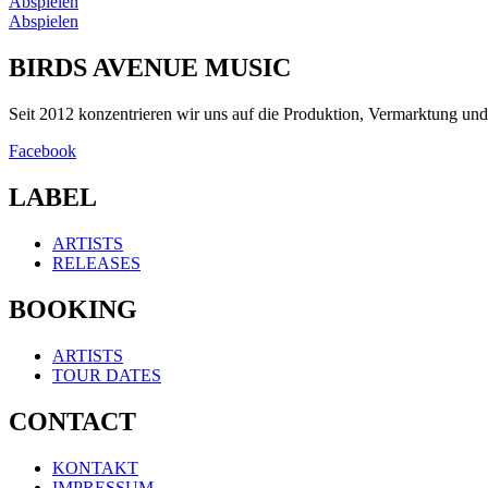
Abspielen
Abspielen
BIRDS AVENUE MUSIC
Seit 2012 konzentrieren wir uns auf die Produktion, Vermarktung u
Facebook
LABEL
ARTISTS
RELEASES
BOOKING
ARTISTS
TOUR DATES
CONTACT
KONTAKT
IMPRESSUM