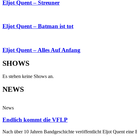
Eljot Quent – Streuner
Eljot Quent – Batman ist tot
Eljot Quent – Alles Auf Anfang
SHOWS
Es stehen keine Shows an.
NEWS
News
Endlich kommt die VFLP
Nach über 10 Jahren Bandgeschichte veröffentlicht Eljot Quent eine Be