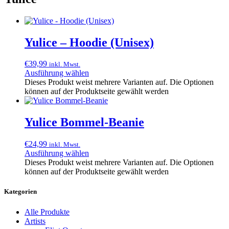
Yulice – Hoodie (Unisex)
€
39,99
inkl. Mwst.
Ausführung wählen
Dieses Produkt weist mehrere Varianten auf. Die Optionen
können auf der Produktseite gewählt werden
Yulice Bommel-Beanie
€
24,99
inkl. Mwst.
Ausführung wählen
Dieses Produkt weist mehrere Varianten auf. Die Optionen
können auf der Produktseite gewählt werden
Kategorien
Alle Produkte
Artists