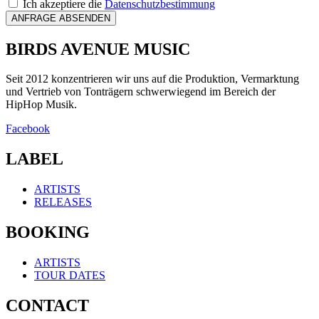
Ich akzeptiere die
Datenschutzbestimmung
ANFRAGE ABSENDEN
BIRDS AVENUE MUSIC
Seit 2012 konzentrieren wir uns auf die Produktion, Vermarktung
und Vertrieb von Tonträgern schwerwiegend im Bereich der
HipHop Musik.
Facebook
LABEL
ARTISTS
RELEASES
BOOKING
ARTISTS
TOUR DATES
CONTACT