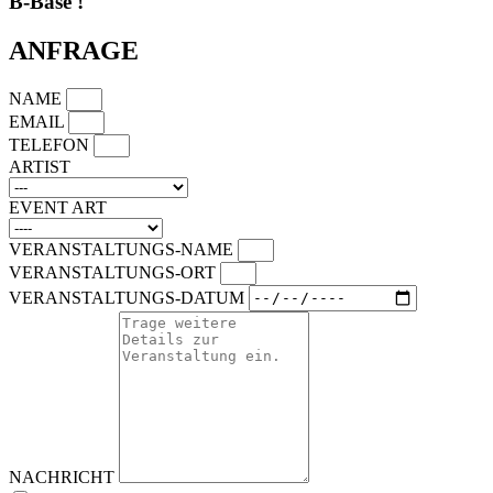
B-Base
!
ANFRAGE
NAME
EMAIL
TELEFON
ARTIST
EVENT ART
VERANSTALTUNGS-NAME
VERANSTALTUNGS-ORT
VERANSTALTUNGS-DATUM
NACHRICHT