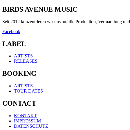
BIRDS AVENUE MUSIC
Seit 2012 konzentrieren wir uns auf die Produktion, Vermarktung u
Facebook
LABEL
ARTISTS
RELEASES
BOOKING
ARTISTS
TOUR DATES
CONTACT
KONTAKT
IMPRESSUM
DATENSCHUTZ