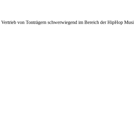
nd Vertrieb von Tonträgern schwerwiegend im Bereich der HipHop Musi