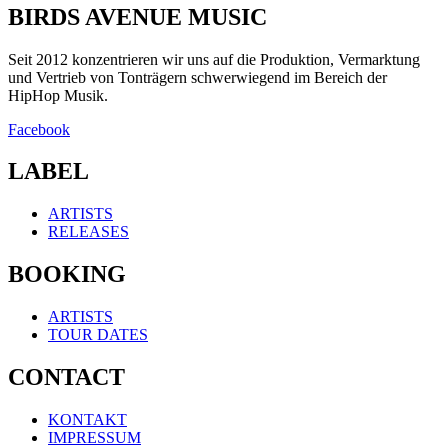
BIRDS AVENUE MUSIC
Seit 2012 konzentrieren wir uns auf die Produktion, Vermarktung
und Vertrieb von Tonträgern schwerwiegend im Bereich der
HipHop Musik.
Facebook
LABEL
ARTISTS
RELEASES
BOOKING
ARTISTS
TOUR DATES
CONTACT
KONTAKT
IMPRESSUM