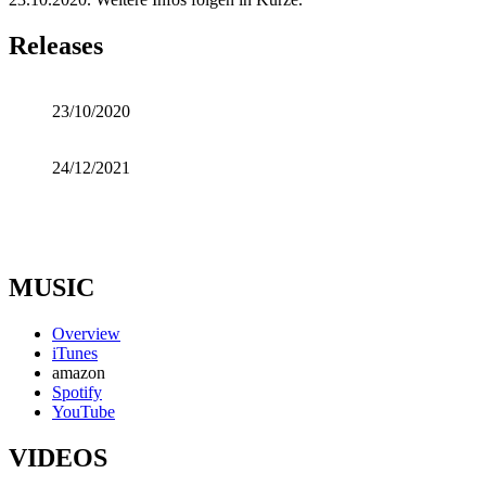
Releases
23/10/2020
24/12/2021
MUSIC
Overview
iTunes
amazon
Spotify
YouTube
VIDEOS