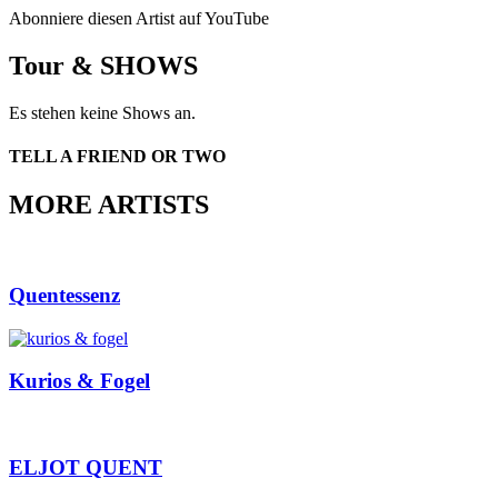
Abonniere diesen Artist auf YouTube
Tour & SHOWS
Es stehen keine Shows an.
TELL A FRIEND OR TWO
MORE ARTISTS
Quentessenz
Kurios & Fogel
ELJOT QUENT