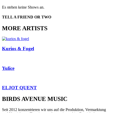
Es stehen keine Shows an.
TELL A FRIEND OR TWO
MORE ARTISTS
Kurios & Fogel
Yulice
ELJOT QUENT
BIRDS AVENUE MUSIC
Seit 2012 konzentrieren wir uns auf die Produktion, Vermarktung