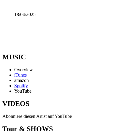
18/04/2025
MUSIC
Overview
iTunes
amazon
Spotify
YouTube
VIDEOS
Abonniere diesen Artist auf YouTube
Tour & SHOWS