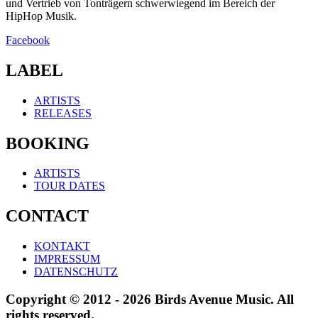
und Vertrieb von Tonträgern schwerwiegend im Bereich der
HipHop Musik.
Facebook
LABEL
ARTISTS
RELEASES
BOOKING
ARTISTS
TOUR DATES
CONTACT
KONTAKT
IMPRESSUM
DATENSCHUTZ
Copyright © 2012 - 2026 Birds Avenue Music. All
rights reserved.