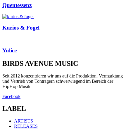
Quentessenz
Kurios & Fogel
Yulice
BIRDS AVENUE MUSIC
Seit 2012 konzentrieren wir uns auf die Produktion, Vermarktung
und Vertrieb von Tonträgern schwerwiegend im Bereich der
HipHop Musik.
Facebook
LABEL
ARTISTS
RELEASES