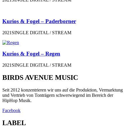
Kurios & Fogel – Paderborner
2021SINGLE DIGITAL / STREAM
Kurios & Fogel – Regen
2021SINGLE DIGITAL / STREAM
BIRDS AVENUE MUSIC
Seit 2012 konzentrieren wir uns auf die Produktion, Vermarktung
und Vertrieb von Tonträgern schwerwiegend im Bereich der
HipHop Musik.
Facebook
LABEL