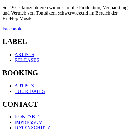
Seit 2012 konzentrieren wir uns auf die Produktion, Vermarktung
und Vertrieb von Tonträgern schwerwiegend im Bereich der
HipHop Musik.
Facebook
LABEL
ARTISTS
RELEASES
BOOKING
ARTISTS
TOUR DATES
CONTACT
KONTAKT
IMPRESSUM
DATENSCHUTZ