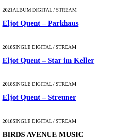
2021ALBUM DIGITAL / STREAM
Eljot Quent – Parkhaus
2018SINGLE DIGITAL / STREAM
Eljot Quent – Star im Keller
2018SINGLE DIGITAL / STREAM
Eljot Quent – Streuner
2018SINGLE DIGITAL / STREAM
BIRDS AVENUE MUSIC