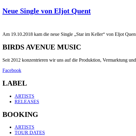
Neue Single von Eljot Quent
Am 19.10.2018 kam die neue Single „Star im Keller“ von Eljot Quen
BIRDS AVENUE MUSIC
Seit 2012 konzentrieren wir uns auf die Produktion, Vermarktung u
Facebook
LABEL
ARTISTS
RELEASES
BOOKING
ARTISTS
TOUR DATES