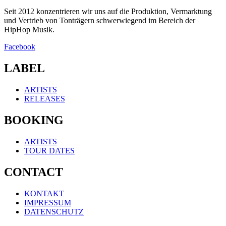
Seit 2012 konzentrieren wir uns auf die Produktion, Vermarktung
und Vertrieb von Tonträgern schwerwiegend im Bereich der
HipHop Musik.
Facebook
LABEL
ARTISTS
RELEASES
BOOKING
ARTISTS
TOUR DATES
CONTACT
KONTAKT
IMPRESSUM
DATENSCHUTZ