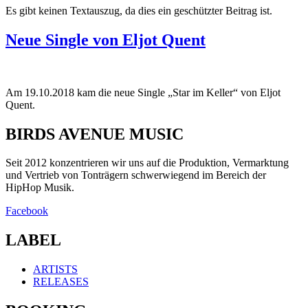
Es gibt keinen Textauszug, da dies ein geschützter Beitrag ist.
Neue Single von Eljot Quent
Am 19.10.2018 kam die neue Single „Star im Keller“ von Eljot
Quent.
BIRDS AVENUE MUSIC
Seit 2012 konzentrieren wir uns auf die Produktion, Vermarktung
und Vertrieb von Tonträgern schwerwiegend im Bereich der
HipHop Musik.
Facebook
LABEL
ARTISTS
RELEASES