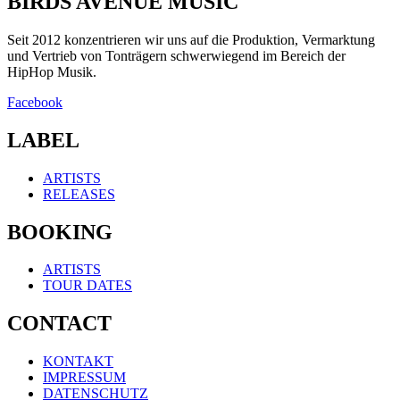
BIRDS AVENUE MUSIC
Seit 2012 konzentrieren wir uns auf die Produktion, Vermarktung
und Vertrieb von Tonträgern schwerwiegend im Bereich der
HipHop Musik.
Facebook
LABEL
ARTISTS
RELEASES
BOOKING
ARTISTS
TOUR DATES
CONTACT
KONTAKT
IMPRESSUM
DATENSCHUTZ