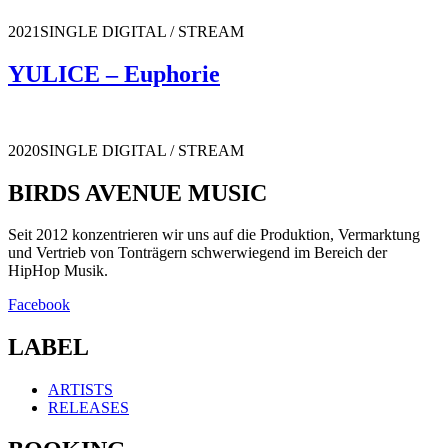
2021SINGLE DIGITAL / STREAM
YULICE – Euphorie
2020SINGLE DIGITAL / STREAM
BIRDS AVENUE MUSIC
Seit 2012 konzentrieren wir uns auf die Produktion, Vermarktung
und Vertrieb von Tonträgern schwerwiegend im Bereich der
HipHop Musik.
Facebook
LABEL
ARTISTS
RELEASES