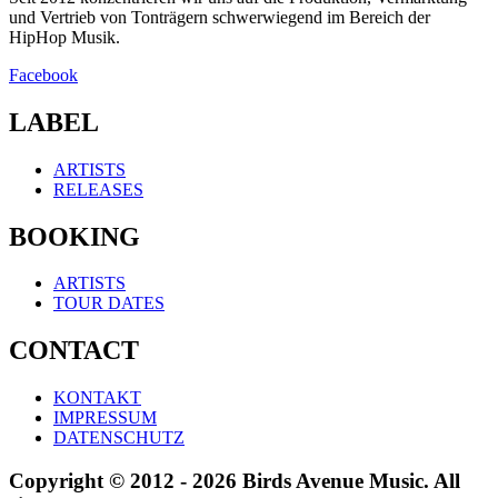
und Vertrieb von Tonträgern schwerwiegend im Bereich der
HipHop Musik.
Facebook
LABEL
ARTISTS
RELEASES
BOOKING
ARTISTS
TOUR DATES
CONTACT
KONTAKT
IMPRESSUM
DATENSCHUTZ
Copyright © 2012 - 2026 Birds Avenue Music. All